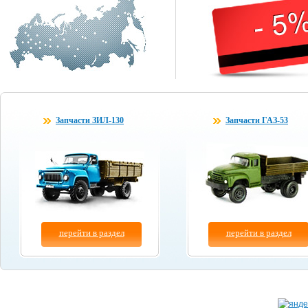
Запчасти ЗИЛ-130
Запчасти ГАЗ-53
перейти в раздел
перейти в раздел