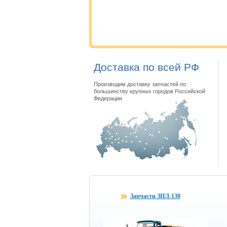
Доставка по всей РФ
Производим доставку запчастей по
большинству крупных городов Российской
Федерации
Запчасти ЗИЛ-130