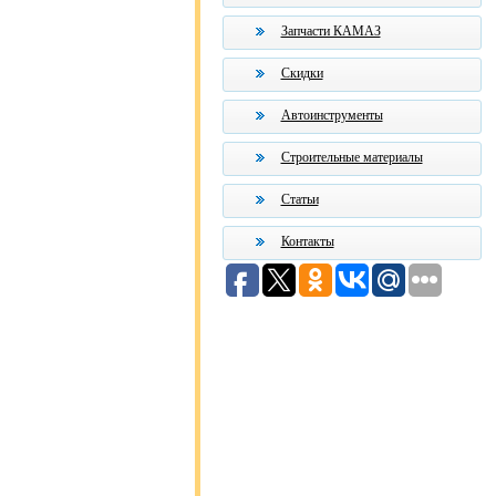
Запчасти КАМАЗ
Скидки
Автоинструменты
Строительные материалы
Статьи
Контакты