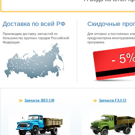
Доставка по всей РФ
Скидочные про
Производим доставку запчастей по
Для оптовых и постоянных кли
большинству крупных городов Российской
предусмотрена многоуровнева
Федерации
программа
Запчасти ЗИЛ-130
Запчасти ГАЗ-53