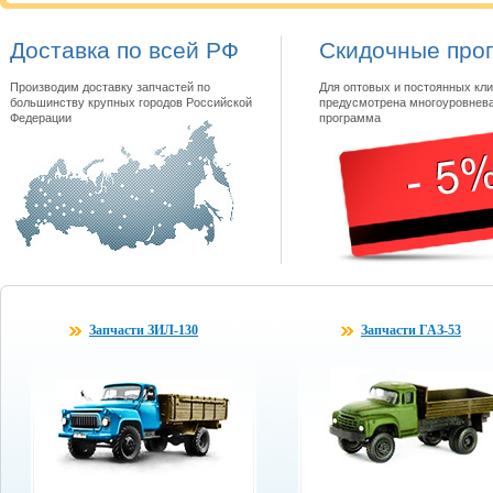
Доставка по всей РФ
Скидочные про
Производим доставку запчастей по
Для оптовых и постоянных кли
большинству крупных городов Российской
предусмотрена многоуровнева
Федерации
программа
Запчасти ЗИЛ-130
Запчасти ГАЗ-53