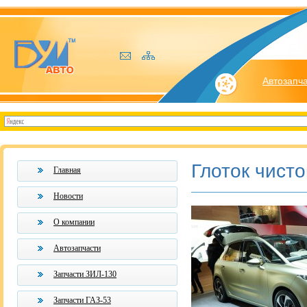
Автозапч
Глоток чисто
Главная
Новости
О компании
Автозапчасти
Запчасти ЗИЛ-130
Запчасти ГАЗ-53