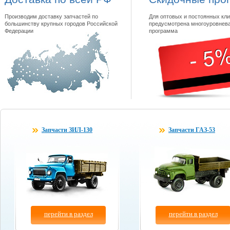
Производим доставку запчастей по
Для оптовых и постоянных кли
большинству крупных городов Российской
предусмотрена многоуровнева
Федерации
программа
Запчасти ЗИЛ-130
Запчасти ГАЗ-53
перейти в раздел
перейти в раздел