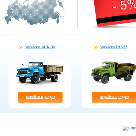
Запчасти ЗИЛ-130
Запчасти ГАЗ-53
перейти в раздел
перейти в раздел