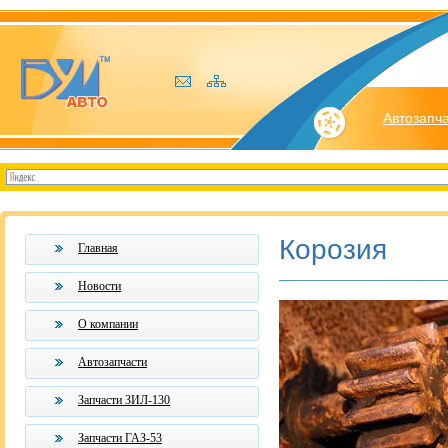
Автозапч
Корозия
Главная
Новости
О компании
Автозапчасти
Запчасти ЗИЛ-130
Запчасти ГАЗ-53