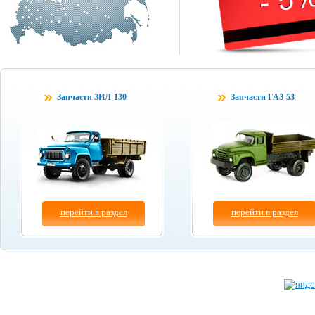
Запчасти ЗИЛ-130
Запчасти ГАЗ-53
перейти в раздел
перейти в раздел