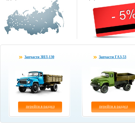
Запчасти ЗИЛ-130
Запчасти ГАЗ-53
перейти в раздел
перейти в раздел