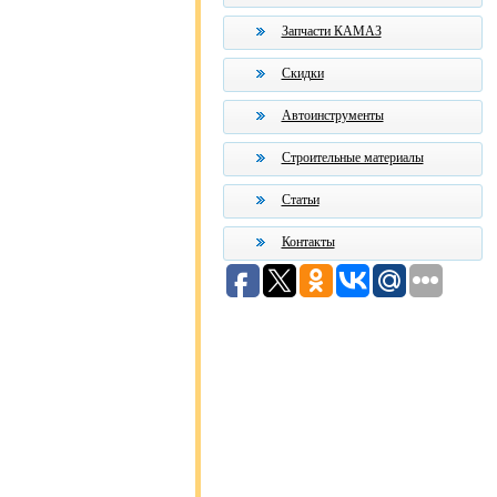
Запчасти КАМАЗ
Скидки
Автоинструменты
Строительные материалы
Статьи
Контакты