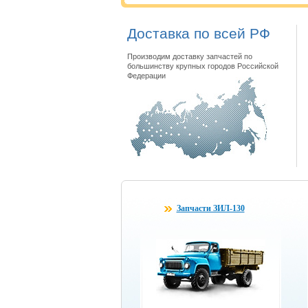
Доставка по всей РФ
Производим доставку запчастей по
большинству крупных городов Российской
Федерации
Запчасти ЗИЛ-130