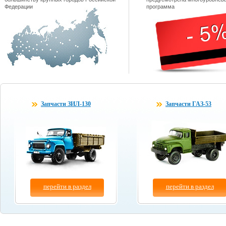
Федерации
программа
Запчасти ЗИЛ-130
Запчасти ГАЗ-53
перейти в раздел
перейти в раздел