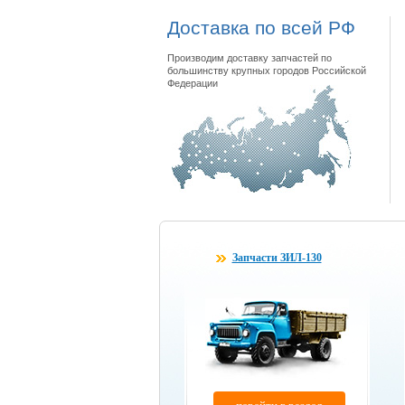
Доставка по всей РФ
Производим доставку запчастей по
большинству крупных городов Российской
Федерации
Запчасти ЗИЛ-130