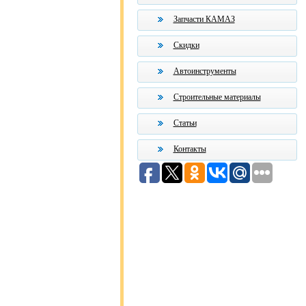
Запчасти КАМАЗ
Скидки
Автоинструменты
Строительные материалы
Статьи
Контакты