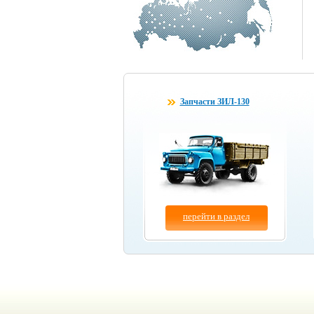
Запчасти ЗИЛ-130
перейти в раздел