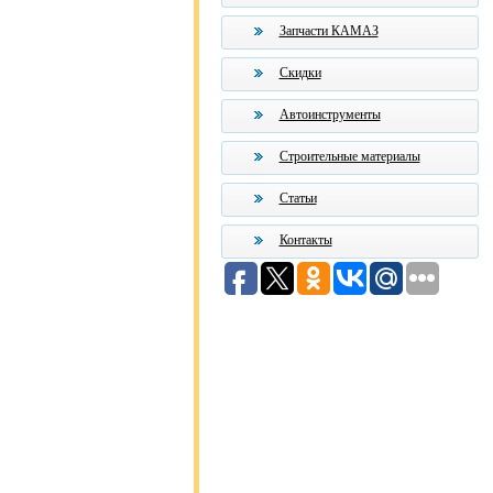
Запчасти КАМАЗ
Скидки
Автоинструменты
Строительные материалы
Статьи
Контакты