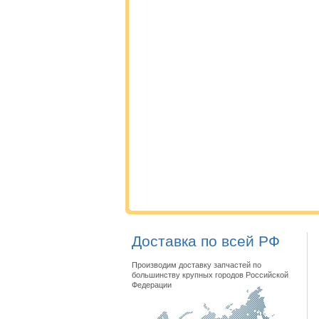
Доставка по всей РФ
Производим доставку запчастей по
большинству крупных городов Российской
Федерации