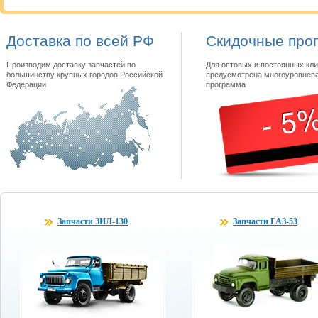
Доставка по всей РФ
Скидочные про
Производим доставку запчастей по
Для оптовых и постоянных кли
большинству крупных городов Российской
предусмотрена многоуровнева
Федерации
программа
Запчасти ЗИЛ-130
Запчасти ГАЗ-53