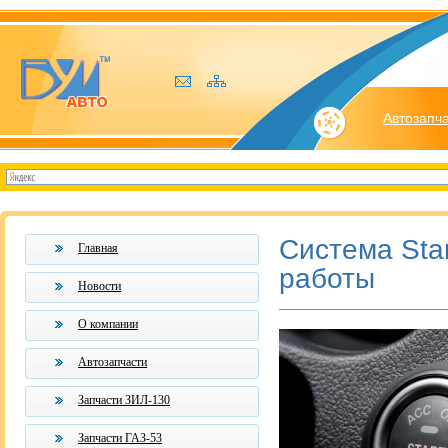
Автозапч
Система Sta
Главная
работы
Новости
О компании
Автозапчасти
Запчасти ЗИЛ-130
Запчасти ГАЗ-53