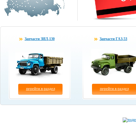
Запчасти ЗИЛ-130
Запчасти ГАЗ-53
перейти в раздел
перейти в раздел