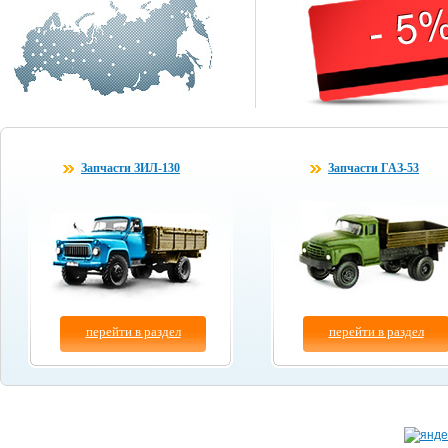
Запчасти ЗИЛ-130
Запчасти ГАЗ-53
перейти в раздел
перейти в раздел