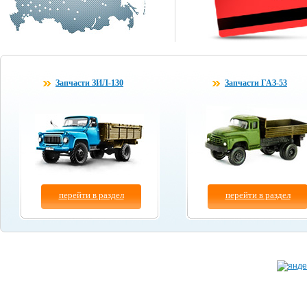
Запчасти ЗИЛ-130
Запчасти ГАЗ-53
перейти в раздел
перейти в раздел
Копирование материалов сайта разрешено толь