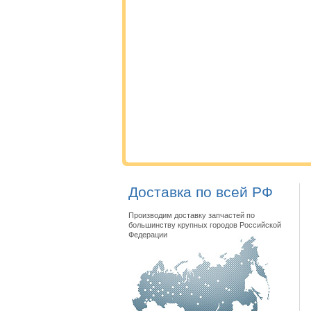
Доставка по всей РФ
Производим доставку запчастей по
большинству крупных городов Российской
Федерации