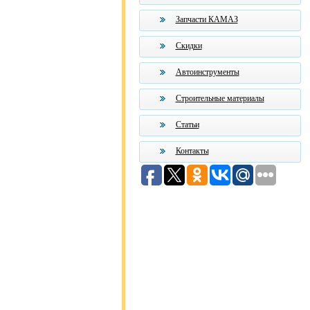
Запчасти КАМАЗ
Скидки
Автоинструменты
Строительные материалы
Статьи
Контакты