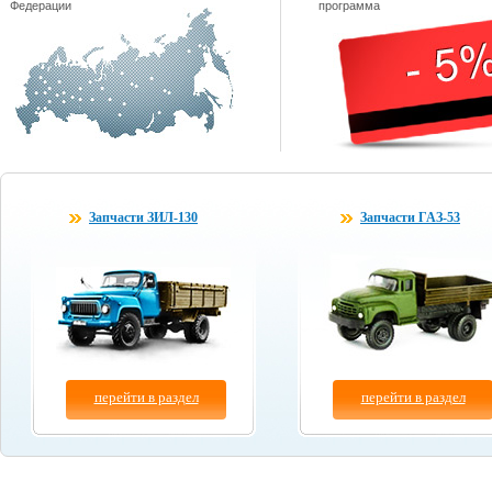
Федерации
программа
Запчасти ЗИЛ-130
Запчасти ГАЗ-53
перейти в раздел
перейти в раздел