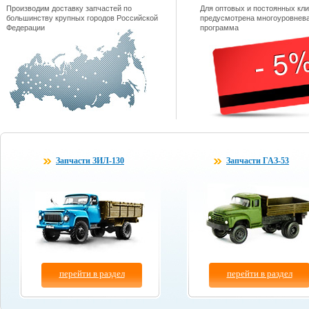
Производим доставку запчастей по
Для оптовых и постоянных кли
большинству крупных городов Российской
предусмотрена многоуровнева
Федерации
программа
Запчасти ЗИЛ-130
Запчасти ГАЗ-53
перейти в раздел
перейти в раздел