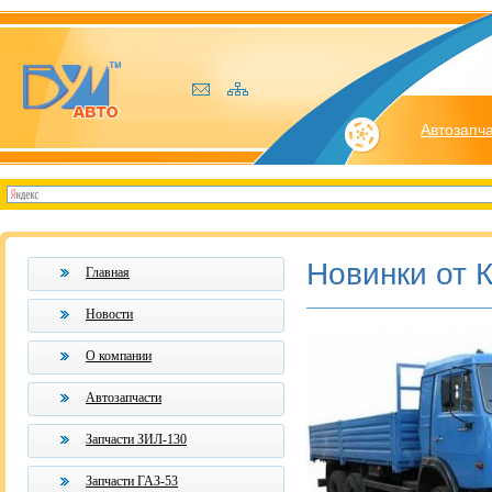
Автозапч
Новинки от 
Главная
Новости
О компании
Автозапчасти
Запчасти ЗИЛ-130
Запчасти ГАЗ-53