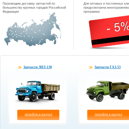
Производим доставку запчастей по
Для оптовых и постоянных кли
большинству крупных городов Российской
предусмотрена многоуровнева
Федерации
программа
Запчасти ЗИЛ-130
Запчасти ГАЗ-53
перейти в раздел
перейти в раздел