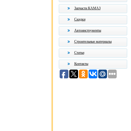
Запчасти КАМАЗ
Скидки
Автоинструменты
Строительные материалы
Статьи
Контакты