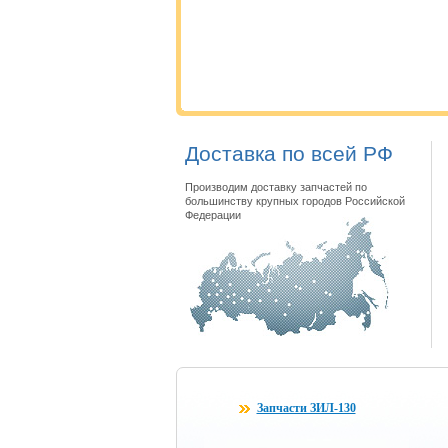
Доставка по всей РФ
Производим доставку запчастей по
большинству крупных городов Российской
Федерации
Запчасти ЗИЛ-130