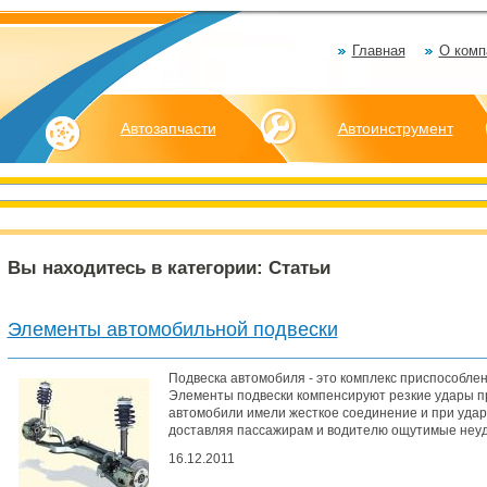
Главная
О комп
Автозапчасти
Автоинструмент
Вы находитесь в категории: Статьи
Элементы автомобильной подвески
Подвеска автомобиля - это комплекс приспособлен
Элементы подвески компенсируют резкие удары п
автомобили имели жесткое соединение и при ударе
доставляя пассажирам и водителю ощутимые неудо
16.12.2011